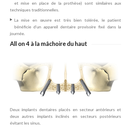
et mise en place de la prothèse) sont similaires aux
techniques traditionnelles.
La mise en œuvre est très bien tolérée, le patient
bénéficie d’un appareil dentaire provisoire fixé dans la
journée.
All on 4 à la mâchoire du haut
Deux implants dentaires placés en secteur antérieurs et
deux autres implants inclinés en secteurs postérieurs
évitant les sinus.