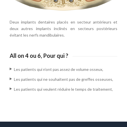
Deux implants dentaires placés en secteur antérieurs et
deux autres implants inclinés en secteurs postérieurs
évitant les nerfs mandibulaires.
All on 4 ou 6, Pour qui ?
Les patients qui n’ont pas assez de volume osseux,
Les patients qui ne souhaitent pas de greffes osseuses,
Les patients qui veulent réduire le temps de traitement,