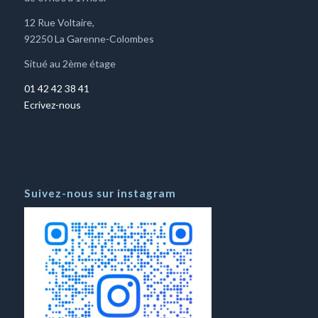
12 Rue Voltaire,
92250 La Garenne-Colombes
Situé au 2ème étage
01 42 42 38 41
Ecrivez-nous
Suivez-nous sur instagram