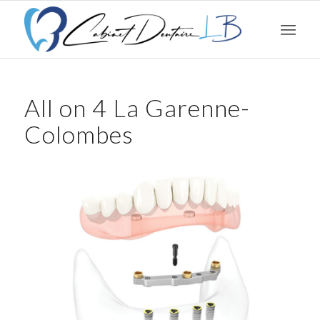
All on 4 La Garenne-
Colombes