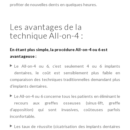
profiter de nouvelles dents en quelques heures.
Les avantages de la
technique All-on-4 :
En étant plus simple, la procédure All-on-4 ou 6 est
avantageuse :
Le All-on-4 ou 6, c’est seulement 4 ou 6 implants
dentaires, le coût est sensiblement plus faible en
comparaison des techniques traditionnelles demandant plus
d’implants dentaires.
Le All-on-4 ou 6 concerne tous les patients en éliminant le
recours aux greffes osseuses (sinus-lift, greffe
d’apposition) qui sont invasives, coûteuses parfois
inconfortable.
Les taux de réussite (cicatrisation des implants dentaires