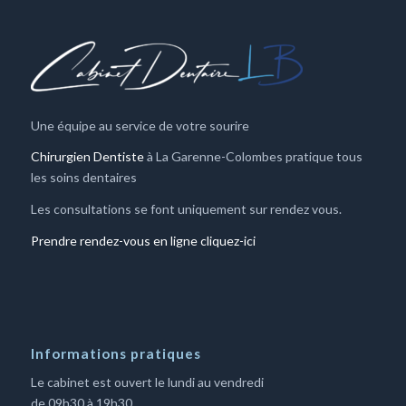
Une équipe au service de votre sourire
Chirurgien Dentiste
à La Garenne-Colombes pratique tous
les soins dentaires
Les consultations se font uniquement sur rendez vous.
Prendre rendez-vous en ligne cliquez-ici
Informations pratiques
Le cabinet est ouvert le lundi au vendredi
de 09h30 à 19h30.