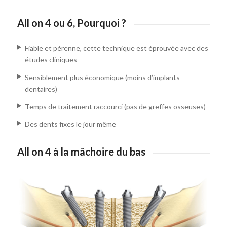
All on 4 ou 6, Pourquoi ?
Fiable et pérenne, cette technique est éprouvée avec des
études cliniques
Sensiblement plus économique (moins d’implants
dentaires)
Temps de traitement raccourci (pas de greffes osseuses)
Des dents fixes le jour même
All on 4 à la mâchoire du bas