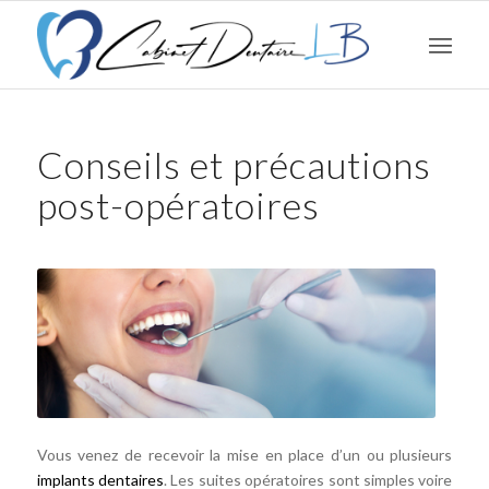
Conseils et précautions
post-opératoires
Vous venez de recevoir la mise en place d’un ou plusieurs
implants dentaires
. Les suites opératoires sont simples voire