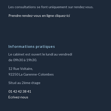
Les consultations se font uniquement sur rendez vous.
Prendre rendez-vous en ligne cliquez-ici
Informations pratiques
Le cabinet est ouvert le lundi au vendredi
de 09h30 à 19h30.
12 Rue Voltaire,
92250 La Garenne-Colombes
Situé au 2ème étage
01 42 42 38 41
Ecrivez-nous