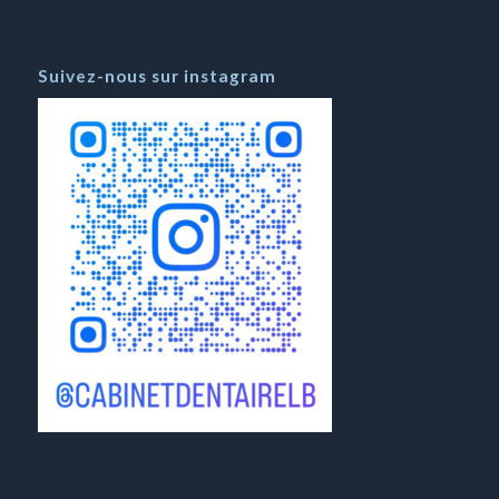
Suivez-nous sur instagram