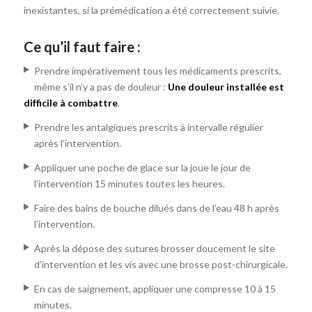
inexistantes, si la prémédication a été correctement suivie.
Ce qu’il faut faire :
Prendre impérativement tous les médicaments prescrits,
même s’il n’y a pas de douleur :
Une douleur installée est
difficile à combattre
.
Prendre les antalgiques prescrits à intervalle régulier
après l’intervention.
Appliquer une poche de glace sur la joue le jour de
l’intervention 15 minutes toutes les heures.
Faire des bains de bouche dilués dans de l’eau 48 h après
l’intervention.
Après la dépose des sutures brosser doucement le site
d’intervention et les vis avec une brosse post-chirurgicale.
En cas de saignement, appliquer une compresse 10 à 15
minutes.