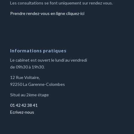
Les consultations se font uniquement sur rendez vous.
Prendre rendez-vous en ligne cliquez-ici
Informations pratiques
Le cabinet est ouvert le lundi au vendredi
de 09h30 à 19h30.
12 Rue Voltaire,
92250 La Garenne-Colombes
Situé au 2ème étage
01 42 42 38 41
Ecrivez-nous