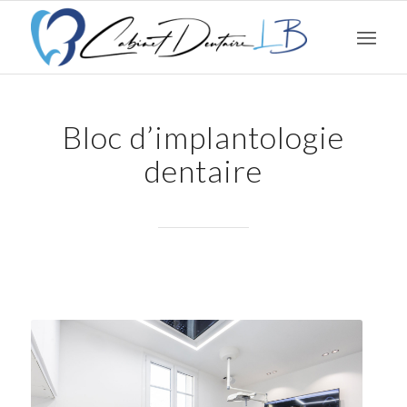
Bloc d’implantologie
dentaire