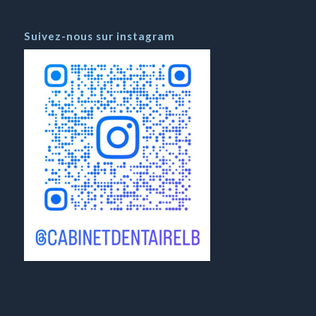
Suivez-nous sur instagram