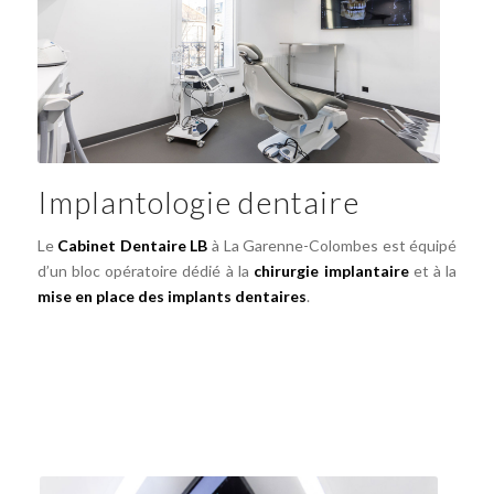
Implantologie dentaire
Le
Cabinet Dentaire LB
à La Garenne-Colombes est équipé
d’un bloc opératoire dédié à la
chirurgie implantaire
et à la
mise en place des
implants dentaires
.