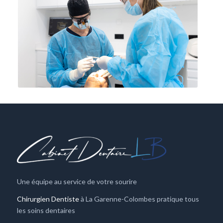
Une équipe au service de votre sourire
Chirurgien Dentiste
à La Garenne-Colombes pratique tous
les soins dentaires