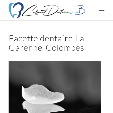
Facette dentaire La
Garenne-Colombes