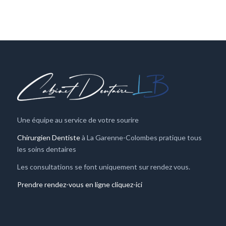
Une équipe au service de votre sourire
Chirurgien Dentiste
à La Garenne-Colombes pratique tous
les soins dentaires
Les consultations se font uniquement sur rendez vous.
Prendre rendez-vous en ligne cliquez-ici