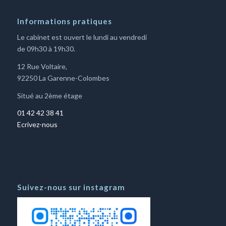
Informations pratiques
Le cabinet est ouvert le lundi au vendredi
de 09h30 à 19h30.
12 Rue Voltaire,
92250 La Garenne-Colombes
Situé au 2ème étage
01 42 42 38 41
Ecrivez-nous
Suivez-nous sur instagram