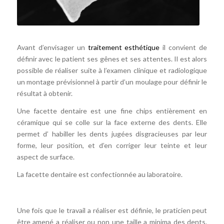
Avant d’envisager un
traitement esthétique
il convient de
définir avec le patient ses gênes et ses attentes. Il est alors
possible de réaliser suite à l’examen clinique et radiologique
un montage prévisionnel à partir d’un moulage pour définir le
résultat à obtenir.
Une facette dentaire est une fine chips entièrement en
céramique qui se colle sur la face externe des dents. Elle
permet d’ habiller les dents jugées disgracieuses par leur
forme, leur position, et d’en corriger leur teinte et leur
aspect de surface.
La facette dentaire est confectionnée au laboratoire.
Une fois que le travail a réaliser est définie, le praticien peut
être amené a réaliser ou non une taille a minima des dents.