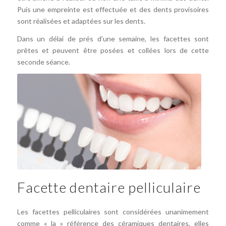
Puis une empreinte est effectuée et des dents provisoires
sont réalisées et adaptées sur les dents.
Dans un délai de prés d’une semaine, les facettes sont
prêtes et peuvent être posées et collées lors de cette
seconde séance.
Facette dentaire pelliculaire
Facette
Les facettes pelliculaires sont considérées unanimement
dentaire
comme « la » référence des céramiques dentaires, elles